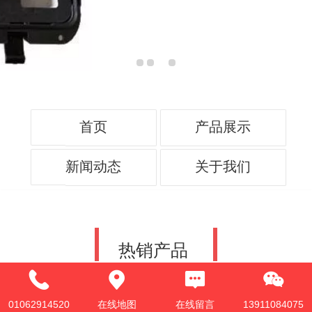
français
Italiano
Deutsch
首页
产品展示
新闻动态
关于我们
热销产品
01062914520
在线地图
在线留言
13911084075