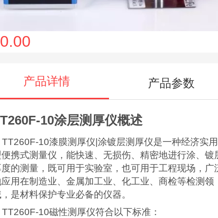
0.00
产品详情
产品参数
T260F-10
涂层测厚仪概述
TT260F-10
漆膜测厚仪|涂镀层测厚仪
是一种经济实用
型便携式测量仪，能快速、无损伤、精密地进行涂、镀
厚度的测量，既可用于实验室，也可用于工程现场，广
地应用在制造业、金属加工业、化工业、商检等检测领
域，是材料保护专业必备的仪器。
TT260F-10
磁性测厚仪符合以下标准：